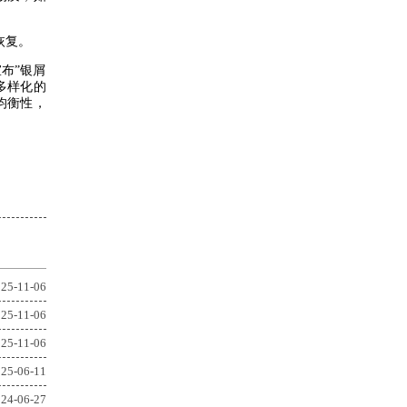
恢复。
布”银屑
多样化的
均衡性，
25-11-06
25-11-06
25-11-06
25-06-11
24-06-27