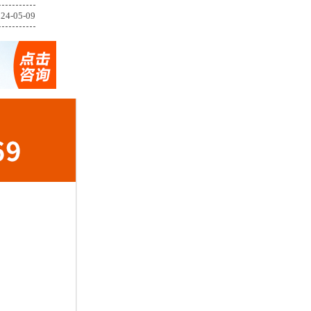
24-05-09